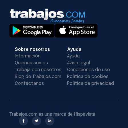
Sobre nosotros
Ayuda
Información
Ayuda
Quiénes somos
Aviso legal
Trabaja con nosotros
Condiciones de uso
Blog de Trabajos.com
Política de cookies
Contáctanos
Política de privacidad
Trabajos.com es una marca de Hispavista