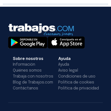
Sobre nosotros
Ayuda
Información
Ayuda
Quiénes somos
Aviso legal
Trabaja con nosotros
Condiciones de uso
Blog de Trabajos.com
Política de cookies
Contáctanos
Política de privacidad