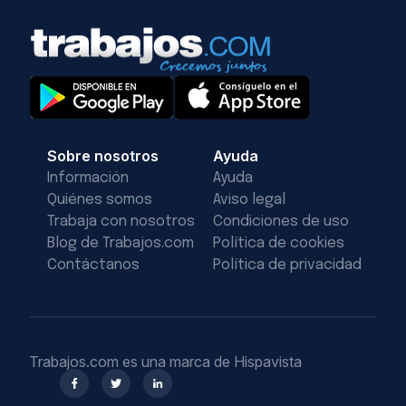
Sobre nosotros
Ayuda
Información
Ayuda
Quiénes somos
Aviso legal
Trabaja con nosotros
Condiciones de uso
Blog de Trabajos.com
Política de cookies
Contáctanos
Política de privacidad
Trabajos.com es una marca de Hispavista