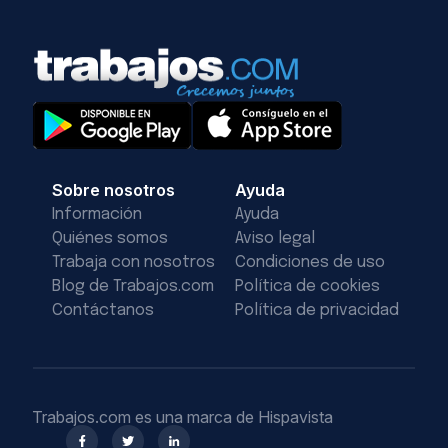
Sobre nosotros
Ayuda
Información
Ayuda
Quiénes somos
Aviso legal
Trabaja con nosotros
Condiciones de uso
Blog de Trabajos.com
Política de cookies
Contáctanos
Política de privacidad
Trabajos.com es una marca de Hispavista