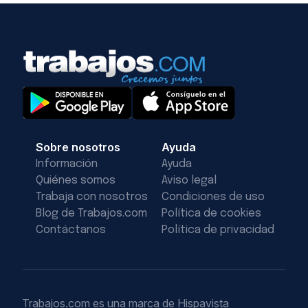
Sobre nosotros
Ayuda
Información
Ayuda
Quiénes somos
Aviso legal
Trabaja con nosotros
Condiciones de uso
Blog de Trabajos.com
Política de cookies
Contáctanos
Política de privacidad
Trabajos.com es una marca de Hispavista