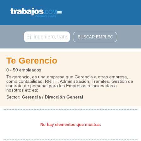
Buscar
Te Gerencio
0 - 50 empleados
Te gerencio, es una empresa que Gerencia a otras empresa,
como contabilidad, RRHH, Administración, Tramites, Gestión de
contrato de personal para las Empresas relacionadas a
nosotros etc etc
Sector:
Gerencia / Dirección General
No hay elementos que mostrar.