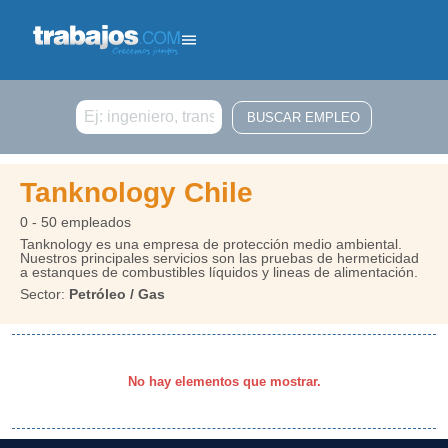
Buscar
Tanknology Chile
0 - 50 empleados
Tanknology es una empresa de protección medio ambiental.
Nuestros principales servicios son las pruebas de hermeticidad
a estanques de combustibles líquidos y lineas de alimentación.
Sector:
Petróleo / Gas
No hay elementos que mostrar.