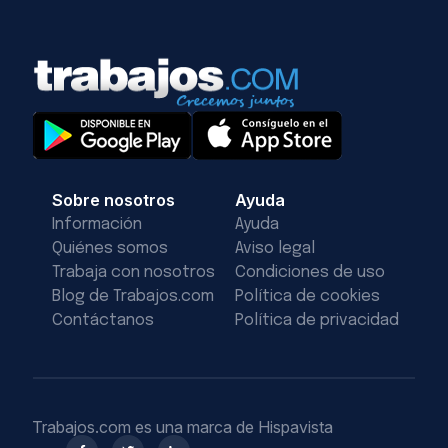
Sobre nosotros
Ayuda
Información
Ayuda
Quiénes somos
Aviso legal
Trabaja con nosotros
Condiciones de uso
Blog de Trabajos.com
Política de cookies
Contáctanos
Política de privacidad
Trabajos.com es una marca de Hispavista