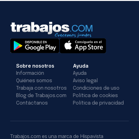
Sobre nosotros
Ayuda
Información
Ayuda
Quiénes somos
Aviso legal
Trabaja con nosotros
Condiciones de uso
Blog de Trabajos.com
Política de cookies
Contáctanos
Política de privacidad
Trabajos.com es una marca de Hispavista