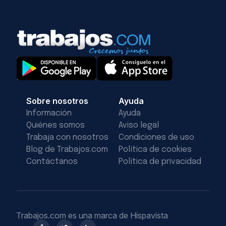
Sobre nosotros
Ayuda
Información
Ayuda
Quiénes somos
Aviso legal
Trabaja con nosotros
Condiciones de uso
Blog de Trabajos.com
Política de cookies
Contáctanos
Política de privacidad
Trabajos.com es una marca de Hispavista