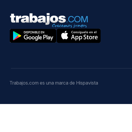
Trabajos.com es una marca de Hispavista