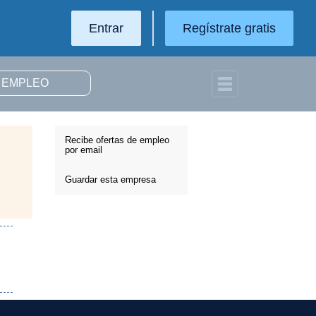
Entrar
Regístrate gratis
Recibe ofertas de empleo
por email
Guardar esta empresa