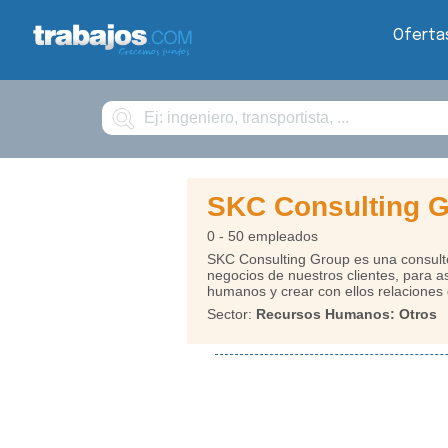
Oferta
Buscar
SKC Consulting 
0 - 50 empleados
SKC Consulting Group es una consult
negocios de nuestros clientes, para a
humanos y crear con ellos relaciones 
Sector:
Recursos Humanos: Otros