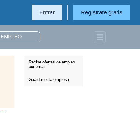
Entrar
Regístrate gratis
Recibe ofertas de empleo
por email
Guardar esta empresa