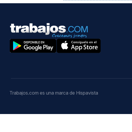
Trabajos.com es una marca de Hispavista