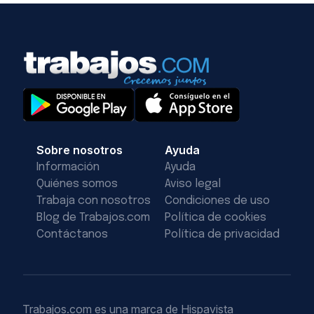
Sobre nosotros
Ayuda
Información
Ayuda
Quiénes somos
Aviso legal
Trabaja con nosotros
Condiciones de uso
Blog de Trabajos.com
Política de cookies
Contáctanos
Política de privacidad
Trabajos.com es una marca de Hispavista