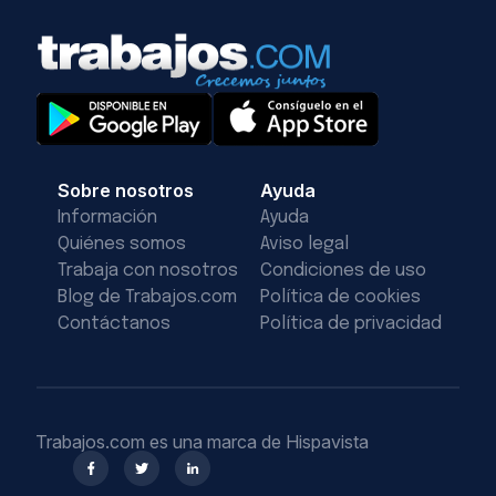
Sobre nosotros
Ayuda
Información
Ayuda
Quiénes somos
Aviso legal
Trabaja con nosotros
Condiciones de uso
Blog de Trabajos.com
Política de cookies
Contáctanos
Política de privacidad
Trabajos.com es una marca de Hispavista