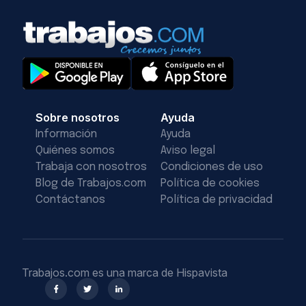
Sobre nosotros
Ayuda
Información
Ayuda
Quiénes somos
Aviso legal
Trabaja con nosotros
Condiciones de uso
Blog de Trabajos.com
Política de cookies
Contáctanos
Política de privacidad
Trabajos.com es una marca de Hispavista