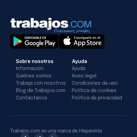
Sobre nosotros
Ayuda
Información
Ayuda
Quiénes somos
Aviso legal
Trabaja con nosotros
Condiciones de uso
Blog de Trabajos.com
Política de cookies
Contáctanos
Política de privacidad
Trabajos.com es una marca de Hispavista