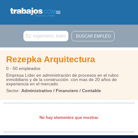
Buscar
Rezepka Arquitectura
0 - 50 empleados
Empresa Líder en administración de procesos en el rubro
inmobiliario y de la construcción. con mas de 20 años de
experiencia en el mercado.
Sector:
Administrativo / Financiero / Contable
No hay elementos que mostrar.