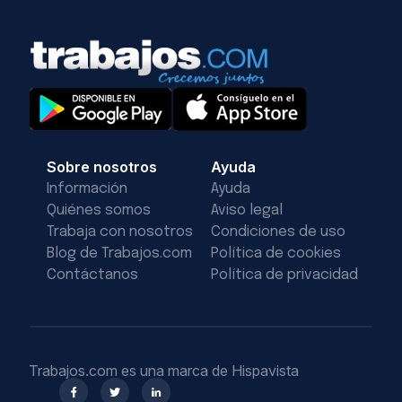
Sobre nosotros
Ayuda
Información
Ayuda
Quiénes somos
Aviso legal
Trabaja con nosotros
Condiciones de uso
Blog de Trabajos.com
Política de cookies
Contáctanos
Política de privacidad
Trabajos.com es una marca de Hispavista