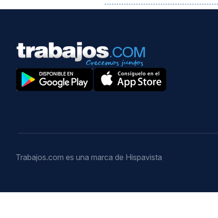
Trabajos.com es una marca de Hispavista