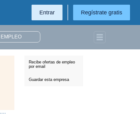
Entrar
Regístrate gratis
Recibe ofertas de empleo
por email
Guardar esta empresa