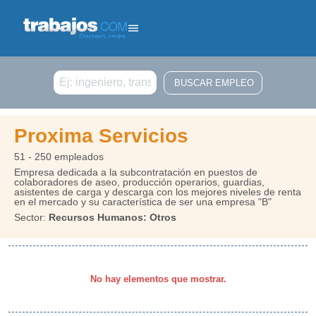
Buscar
Proxima Servicios
51 - 250 empleados
Empresa dedicada a la subcontratación en puestos de
colaboradores de aseo, producción operarios, guardias,
asistentes de carga y descarga con los mejores niveles de renta
en el mercado y su característica de ser una empresa "B"
Sector:
Recursos Humanos: Otros
No hay elementos que mostrar.