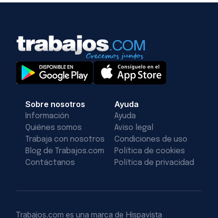
Sobre nosotros
Ayuda
Información
Ayuda
Quiénes somos
Aviso legal
Trabaja con nosotros
Condiciones de uso
Blog de Trabajos.com
Política de cookies
Contáctanos
Política de privacidad
Trabajos.com es una marca de Hispavista