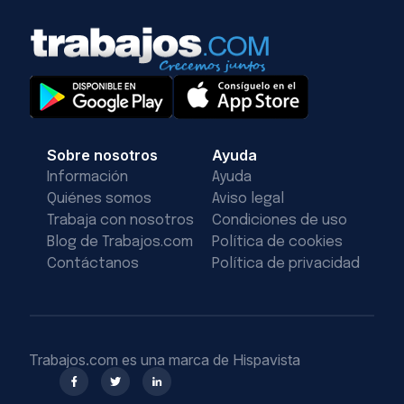
Sobre nosotros
Ayuda
Información
Ayuda
Quiénes somos
Aviso legal
Trabaja con nosotros
Condiciones de uso
Blog de Trabajos.com
Política de cookies
Contáctanos
Política de privacidad
Trabajos.com es una marca de Hispavista