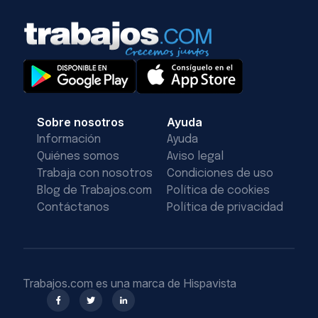
Sobre nosotros
Ayuda
Información
Ayuda
Quiénes somos
Aviso legal
Trabaja con nosotros
Condiciones de uso
Blog de Trabajos.com
Política de cookies
Contáctanos
Política de privacidad
Trabajos.com es una marca de Hispavista