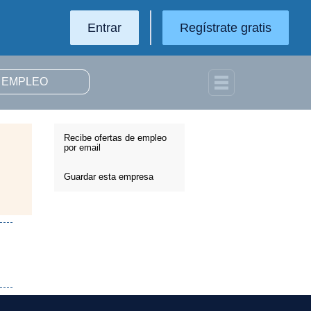
Entrar
Regístrate gratis
Recibe ofertas de empleo
por email
Guardar esta empresa