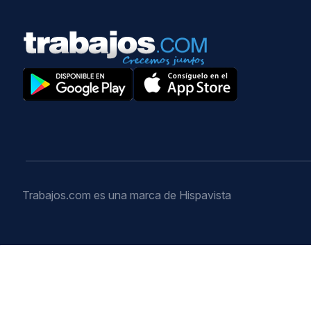
Trabajos.com es una marca de Hispavista