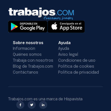
Sobre nosotros
Ayuda
Información
Ayuda
Quiénes somos
Aviso legal
Trabaja con nosotros
Condiciones de uso
Blog de Trabajos.com
Política de cookies
Contáctanos
Política de privacidad
Trabajos.com es una marca de Hispavista