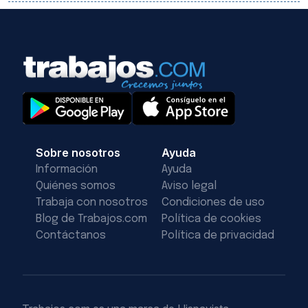
Sobre nosotros
Ayuda
Información
Ayuda
Quiénes somos
Aviso legal
Trabaja con nosotros
Condiciones de uso
Blog de Trabajos.com
Política de cookies
Contáctanos
Política de privacidad