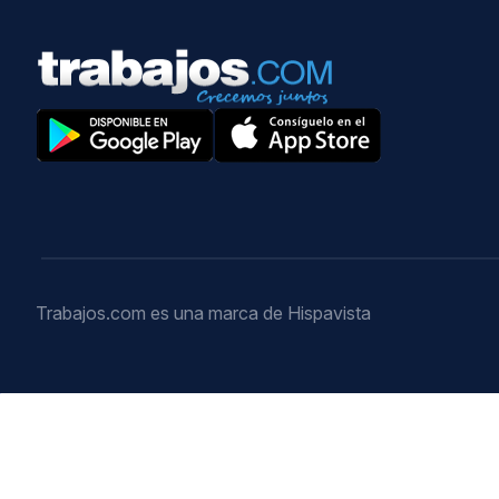
Trabajos.com es una marca de Hispavista