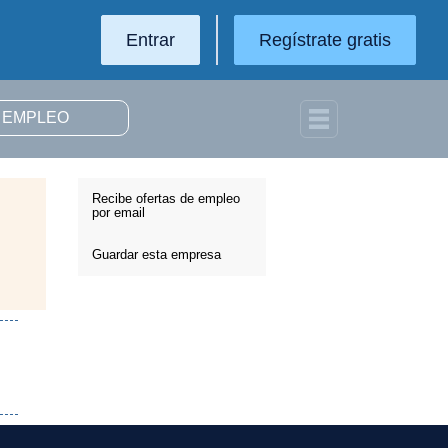
Entrar
Regístrate gratis
Recibe ofertas de empleo
por email
Guardar esta empresa