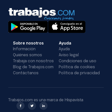
Sobre nosotros
Ayuda
Información
Ayuda
Quiénes somos
Aviso legal
Trabaja con nosotros
Condiciones de uso
Blog de Trabajos.com
Política de cookies
Contáctanos
Política de privacidad
Trabajos.com es una marca de Hispavista