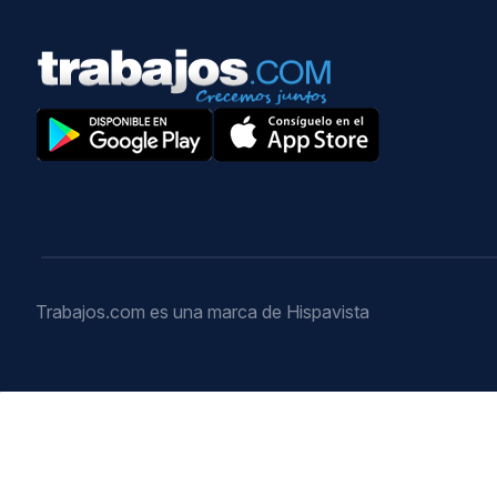
Trabajos.com es una marca de Hispavista