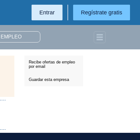
Entrar
Regístrate gratis
Recibe ofertas de empleo
por email
Guardar esta empresa