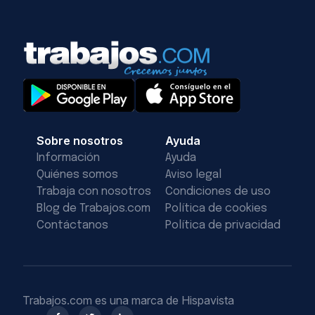
Sobre nosotros
Ayuda
Información
Ayuda
Quiénes somos
Aviso legal
Trabaja con nosotros
Condiciones de uso
Blog de Trabajos.com
Política de cookies
Contáctanos
Política de privacidad
Trabajos.com es una marca de Hispavista