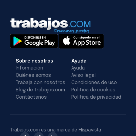
Sobre nosotros
Ayuda
Información
Ayuda
Quiénes somos
Aviso legal
Trabaja con nosotros
Condiciones de uso
Blog de Trabajos.com
Política de cookies
Contáctanos
Política de privacidad
Trabajos.com es una marca de Hispavista