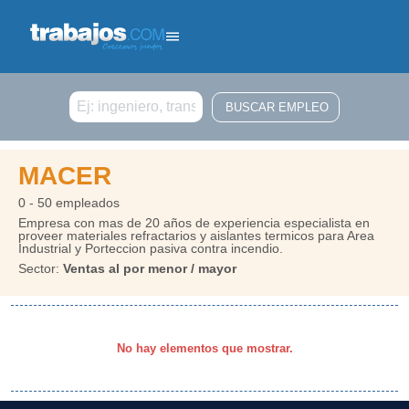
Buscar
MACER
0 - 50 empleados
Empresa con mas de 20 años de experiencia especialista en
proveer materiales refractarios y aislantes termicos para Area
Industrial y Porteccion pasiva contra incendio.
Sector:
Ventas al por menor / mayor
No hay elementos que mostrar.