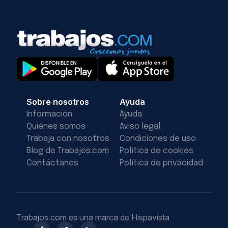
Sobre nosotros
Ayuda
Información
Ayuda
Quiénes somos
Aviso legal
Trabaja con nosotros
Condiciones de uso
Blog de Trabajos.com
Política de cookies
Contáctanos
Política de privacidad
Trabajos.com es una marca de Hispavista