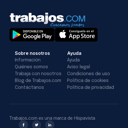
Sobre nosotros
Ayuda
Información
Ayuda
Quiénes somos
Aviso legal
Trabaja con nosotros
Condiciones de uso
Blog de Trabajos.com
Política de cookies
Contáctanos
Política de privacidad
Trabajos.com es una marca de Hispavista