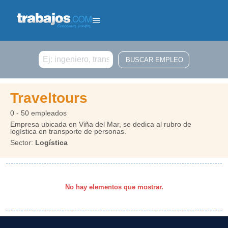
Buscar
Traveltours
0 - 50 empleados
Empresa ubicada en Viña del Mar, se dedica al rubro de
logística en transporte de personas.
Sector:
Logística
No hay elementos que mostrar.