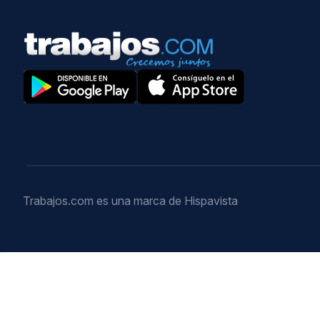
Trabajos.com es una marca de Hispavista