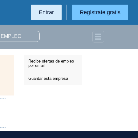
Entrar
Regístrate gratis
Recibe ofertas de empleo
por email
Guardar esta empresa