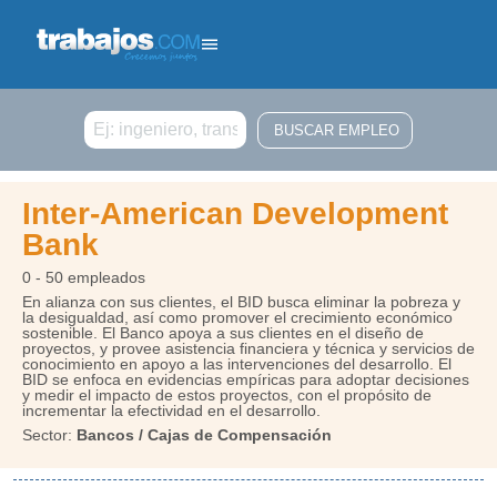
Buscar
Inter-American Development
Bank
0 - 50 empleados
En alianza con sus clientes, el BID busca eliminar la pobreza y
la desigualdad, así como promover el crecimiento económico
sostenible. El Banco apoya a sus clientes en el diseño de
proyectos, y provee asistencia financiera y técnica y servicios de
conocimiento en apoyo a las intervenciones del desarrollo. El
BID se enfoca en evidencias empíricas para adoptar decisiones
y medir el impacto de estos proyectos, con el propósito de
incrementar la efectividad en el desarrollo.
Sector:
Bancos / Cajas de Compensación