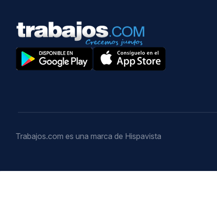
Trabajos.com es una marca de Hispavista