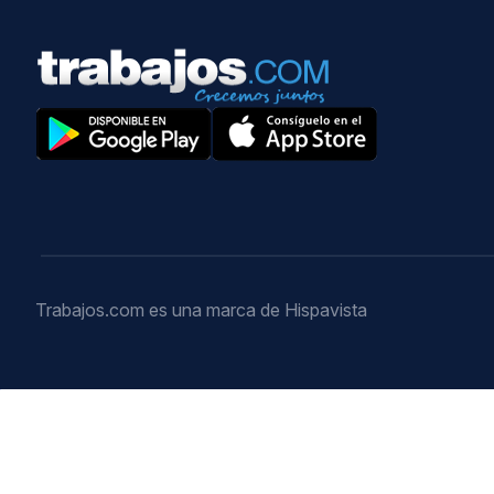
Trabajos.com es una marca de Hispavista