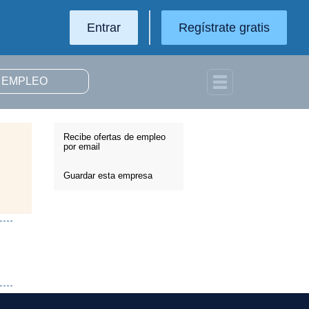
Entrar
Regístrate gratis
Recibe ofertas de empleo
por email
Guardar esta empresa