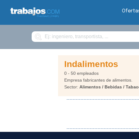
Oferta
Buscar
Indalimentos
0 - 50 empleados
Empresa fabricantes de alimentos.
Sector:
Alimentos / Bebidas / Tabac