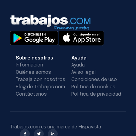
Sobre nosotros
Ayuda
Información
Ayuda
Quiénes somos
Aviso legal
Trabaja con nosotros
Condiciones de uso
Blog de Trabajos.com
Política de cookies
Contáctanos
Política de privacidad
Trabajos.com es una marca de Hispavista