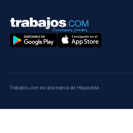
Trabajos.com es una marca de Hispavista