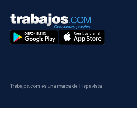
Trabajos.com es una marca de Hispavista