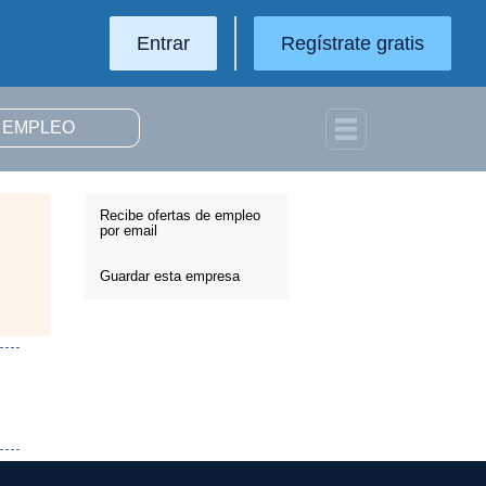
Entrar
Regístrate gratis
Recibe ofertas de empleo
por email
Guardar esta empresa