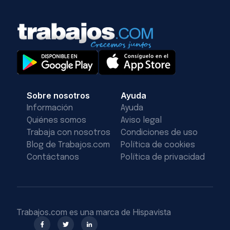
Sobre nosotros
Ayuda
Información
Ayuda
Quiénes somos
Aviso legal
Trabaja con nosotros
Condiciones de uso
Blog de Trabajos.com
Política de cookies
Contáctanos
Política de privacidad
Trabajos.com es una marca de Hispavista