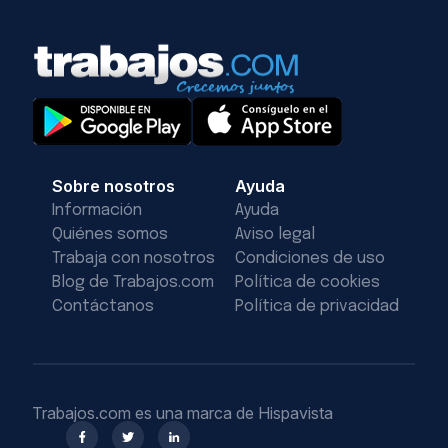
Sobre nosotros
Ayuda
Información
Ayuda
Quiénes somos
Aviso legal
Trabaja con nosotros
Condiciones de uso
Blog de Trabajos.com
Política de cookies
Contáctanos
Política de privacidad
Trabajos.com es una marca de Hispavista