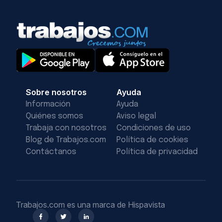
Sobre nosotros
Ayuda
Información
Ayuda
Quiénes somos
Aviso legal
Trabaja con nosotros
Condiciones de uso
Blog de Trabajos.com
Política de cookies
Contáctanos
Política de privacidad
Trabajos.com es una marca de Hispavista