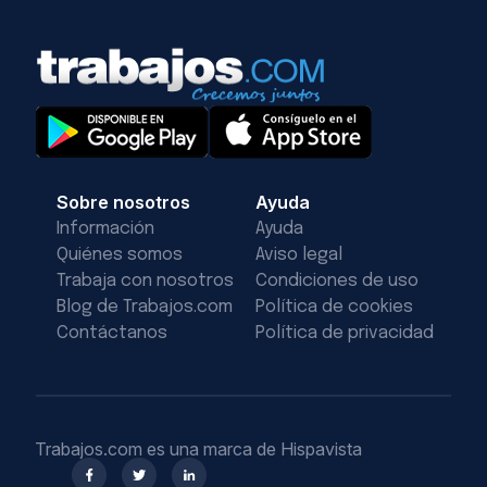
Sobre nosotros
Ayuda
Información
Ayuda
Quiénes somos
Aviso legal
Trabaja con nosotros
Condiciones de uso
Blog de Trabajos.com
Política de cookies
Contáctanos
Política de privacidad
Trabajos.com es una marca de Hispavista