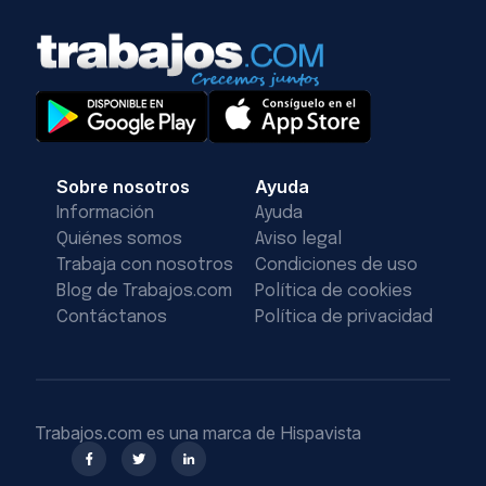
Sobre nosotros
Ayuda
Información
Ayuda
Quiénes somos
Aviso legal
Trabaja con nosotros
Condiciones de uso
Blog de Trabajos.com
Política de cookies
Contáctanos
Política de privacidad
Trabajos.com es una marca de Hispavista