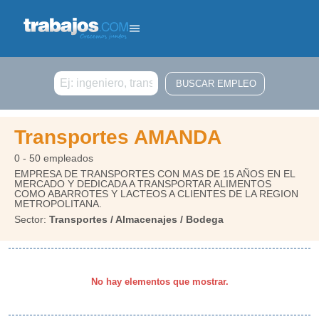
Buscar
Transportes AMANDA
0 - 50 empleados
EMPRESA DE TRANSPORTES CON MAS DE 15 AÑOS EN EL
MERCADO Y DEDICADA A TRANSPORTAR ALIMENTOS
COMO ABARROTES Y LACTEOS A CLIENTES DE LA REGION
METROPOLITANA.
Sector:
Transportes / Almacenajes / Bodega
No hay elementos que mostrar.