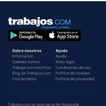
Sobre nosotros
Ayuda
Información
Ayuda
Quiénes somos
Aviso legal
Trabaja con nosotros
Condiciones de uso
Blog de Trabajos.com
Política de cookies
Contáctanos
Política de privacidad
Trabajos.com es una marca de Hispavista