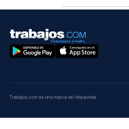
Trabajos.com es una marca de Hispavista