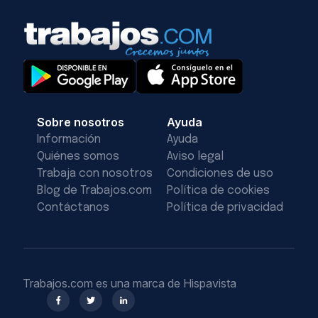
Sobre nosotros
Ayuda
Información
Ayuda
Quiénes somos
Aviso legal
Trabaja con nosotros
Condiciones de uso
Blog de Trabajos.com
Política de cookies
Contáctanos
Política de privacidad
Trabajos.com es una marca de Hispavista