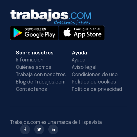
Sobre nosotros
Ayuda
Información
Ayuda
Quiénes somos
Aviso legal
Trabaja con nosotros
Condiciones de uso
Blog de Trabajos.com
Política de cookies
Contáctanos
Política de privacidad
Trabajos.com es una marca de Hispavista