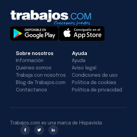
Sobre nosotros
Ayuda
Información
Ayuda
Quiénes somos
Aviso legal
Trabaja con nosotros
Condiciones de uso
Blog de Trabajos.com
Política de cookies
Contáctanos
Política de privacidad
Trabajos.com es una marca de Hispavista