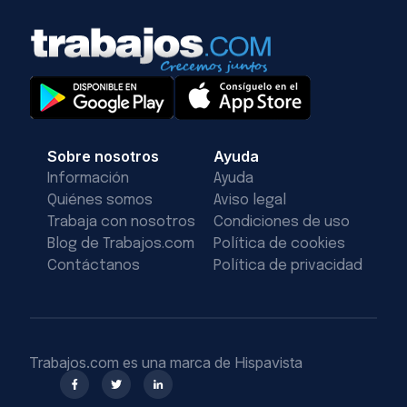
Sobre nosotros
Ayuda
Información
Ayuda
Quiénes somos
Aviso legal
Trabaja con nosotros
Condiciones de uso
Blog de Trabajos.com
Política de cookies
Contáctanos
Política de privacidad
Trabajos.com es una marca de Hispavista