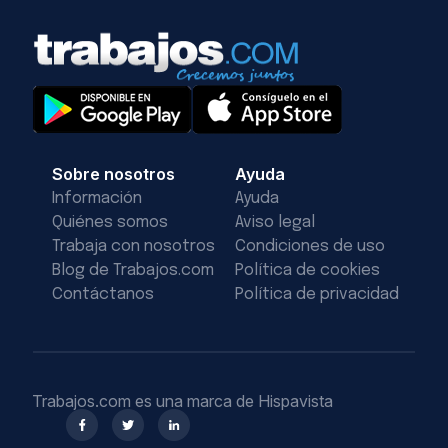
Sobre nosotros
Ayuda
Información
Ayuda
Quiénes somos
Aviso legal
Trabaja con nosotros
Condiciones de uso
Blog de Trabajos.com
Política de cookies
Contáctanos
Política de privacidad
Trabajos.com es una marca de Hispavista