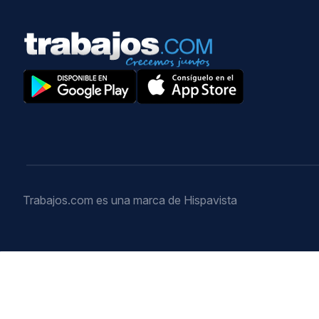
Trabajos.com es una marca de Hispavista