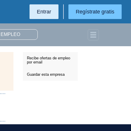
Entrar
Regístrate gratis
Recibe ofertas de empleo
por email
Guardar esta empresa