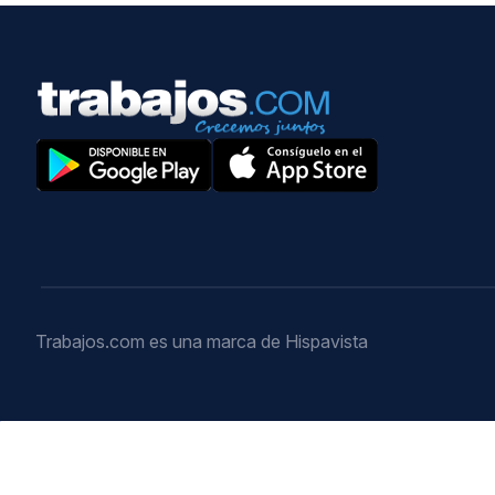
Trabajos.com es una marca de Hispavista